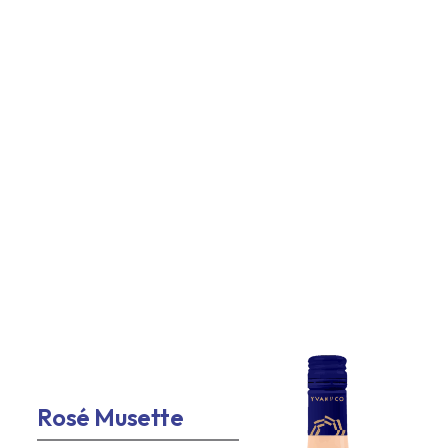
Rosé Musette