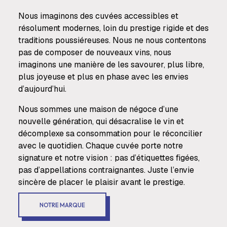
Nous imaginons des cuvées accessibles et
résolument modernes, loin du prestige rigide et des
traditions poussiéreuses. Nous ne nous contentons
pas de composer de nouveaux vins, nous
imaginons une manière de les savourer, plus libre,
plus joyeuse et plus en phase avec les envies
d’aujourd’hui.
Nous sommes une maison de négoce d’une
nouvelle génération, qui désacralise le vin et
décomplexe sa consommation pour le réconcilier
avec le quotidien. Chaque cuvée porte notre
signature et notre vision : pas d’étiquettes figées,
pas d’appellations contraignantes. Juste l’envie
sincère de placer le plaisir avant le prestige.
NOTRE MARQUE