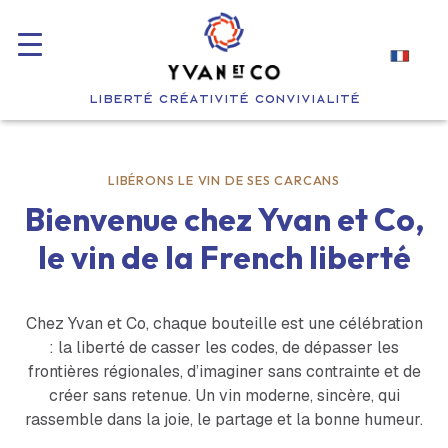
LIBERTÉ CRÉATIVITÉ CONVIVIALITÉ
LIBÉRONS LE VIN DE SES CARCANS
Bienvenue chez Yvan et Co,
le vin de la French liberté
Chez Yvan et Co, chaque bouteille est une célébration
: la liberté de casser les codes, de dépasser les
frontières régionales, d’imaginer sans contrainte et de
créer sans retenue. Un vin moderne, sincère, qui
rassemble dans la joie, le partage et la bonne humeur.