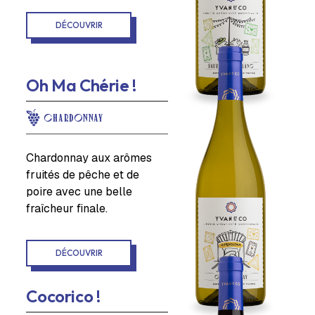
DÉCOUVRIR
Oh Ma Chérie !
CHARDONNAY
Chardonnay aux arômes
fruités de pêche et de
poire avec une belle
fraîcheur finale.
DÉCOUVRIR
Cocorico !