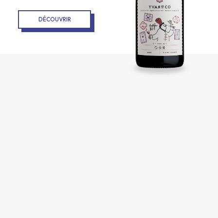
DÉCOUVRIR