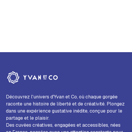
Découvrez l'univers d'Yvan et Co, où chaque gorgée
raconte une histoire de liberté et de créativité. Plongez
dans une expérience gustative inédite, conçue pour le
partage et le plaisir.
Des cuvées créatives, engagées et accessibles, nées