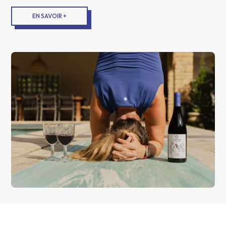
EN SAVOIR +