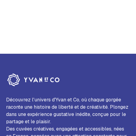
Découvrez l'univers d'Yvan et Co, où chaque gorgée
raconte une histoire de liberté et de créativité. Plongez
dans une expérience gustative inédite, conçue pour le
partage et le plaisir.
Des cuvées créatives, engagées et accessibles, nées