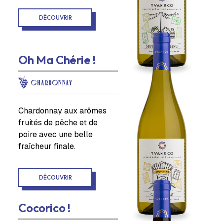
DÉCOUVRIR
Oh Ma Chérie !
CHARDONNAY
Chardonnay aux arômes
fruités de pêche et de
poire avec une belle
fraîcheur finale.
DÉCOUVRIR
Cocorico !