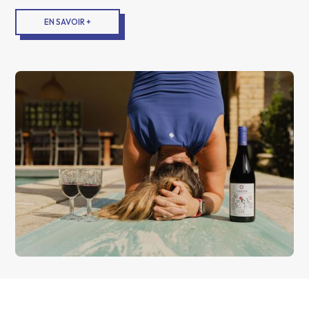
EN SAVOIR +