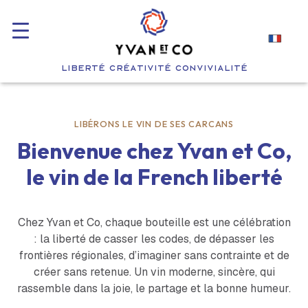
LIBERTÉ CRÉATIVITÉ CONVIVIALITÉ
LIBÉRONS LE VIN DE SES CARCANS
Bienvenue chez Yvan et Co,
le vin de la French liberté
Chez Yvan et Co, chaque bouteille est une célébration
: la liberté de casser les codes, de dépasser les
frontières régionales, d’imaginer sans contrainte et de
créer sans retenue. Un vin moderne, sincère, qui
rassemble dans la joie, le partage et la bonne humeur.