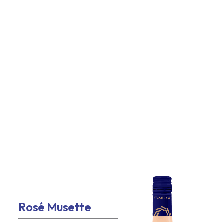
Rosé Musette