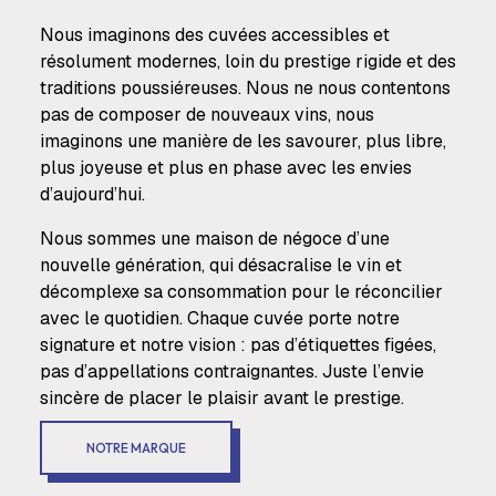
Nous imaginons des cuvées accessibles et
résolument modernes, loin du prestige rigide et des
traditions poussiéreuses. Nous ne nous contentons
pas de composer de nouveaux vins, nous
imaginons une manière de les savourer, plus libre,
plus joyeuse et plus en phase avec les envies
d’aujourd’hui.
Nous sommes une maison de négoce d’une
nouvelle génération, qui désacralise le vin et
décomplexe sa consommation pour le réconcilier
avec le quotidien. Chaque cuvée porte notre
signature et notre vision : pas d’étiquettes figées,
pas d’appellations contraignantes. Juste l’envie
sincère de placer le plaisir avant le prestige.
NOTRE MARQUE