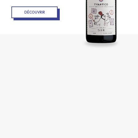
DÉCOUVRIR